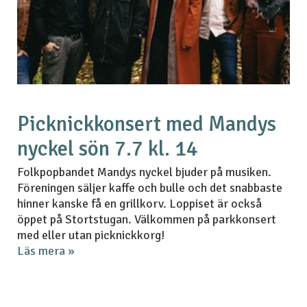
Picknickkonsert med Mandys
nyckel sön 7.7 kl. 14
Folkpopbandet Mandys nyckel bjuder på musiken.
Föreningen säljer kaffe och bulle och det snabbaste
hinner kanske få en grillkorv. Loppiset är också
öppet på Stortstugan. Välkommen på parkkonsert
med eller utan picknickkorg!
Läs mera »