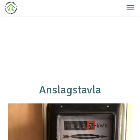
Anslagstavla