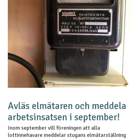
Avläs elmätaren och meddela
arbetsinsatsen i september!
Inom september vill föreningen att alla
lottinnehavare meddelar stugans elmätarställning