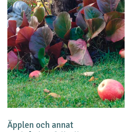
Äpplen och annat