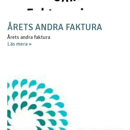
ÅRETS ANDRA FAKTURA
Årets andra faktura
Läs mera »