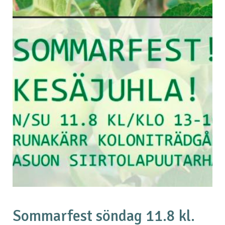
Sommarfest söndag 11.8 kl.