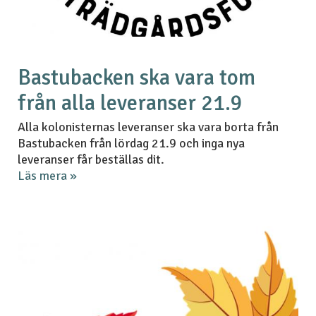
Bastubacken ska vara tom
från alla leveranser 21.9
Alla kolonisternas leveranser ska vara borta från
Bastubacken från lördag 21.9 och inga nya
leveranser får beställas dit.
Läs mera »