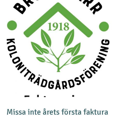
Missa inte årets första faktura