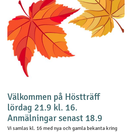
Välkommen på Höstträff
lördag 21.9 kl. 16.
Anmälningar senast 18.9
Vi samlas kl. 16 med nya och gamla bekanta kring