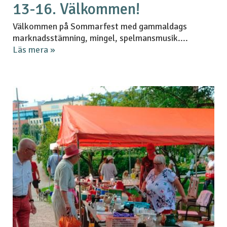
13-16. Välkommen!
Välkommen på Sommarfest med gammaldags
marknadsstämning, mingel, spelmansmusik....
Läs mera »