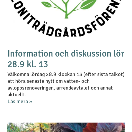
Information och diskussion lör
28.9 kl. 13
Välkomna lördag 28.9 klockan 13 (efter sista talkot)
att höra senaste nytt om vatten- och
avloppsrenoveringen, arrendeavtalet och annat
aktuellt.
Läs mera »