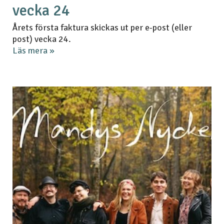
vecka 24
Årets första faktura skickas ut per e-post (eller
post) vecka 24.
Läs mera »