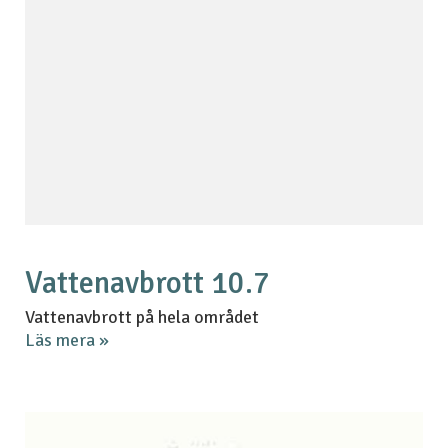
Vattenavbrott 10.7
Vattenavbrott på hela området
Läs mera »