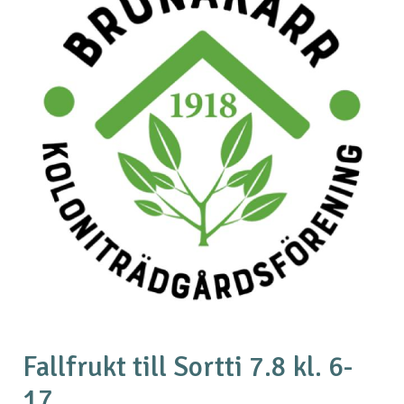
Fallfrukt till Sortti 7.8 kl. 6-
17