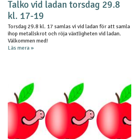
Talko vid ladan torsdag 29.8
kl. 17-19
Torsdag 29.8 kl. 17 samlas vi vid ladan för att samla
ihop metallskrot och röja växtligheten vid ladan.
Välkommen med!
Läs mera »