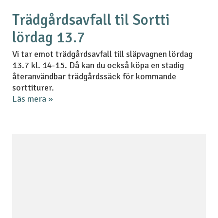
Trädgårdsavfall til Sortti
lördag 13.7
Vi tar emot trädgårdsavfall till släpvagnen lördag
13.7 kl. 14-15. Då kan du också köpa en stadig
återanvändbar trädgårdssäck för kommande
sorttiturer.
Läs mera »