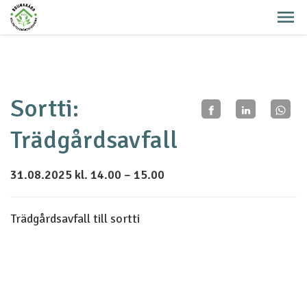
Sortti:
Trädgårdsavfall
31.08.2025 kl. 14.00 – 15.00
Trädgårdsavfall till sortti