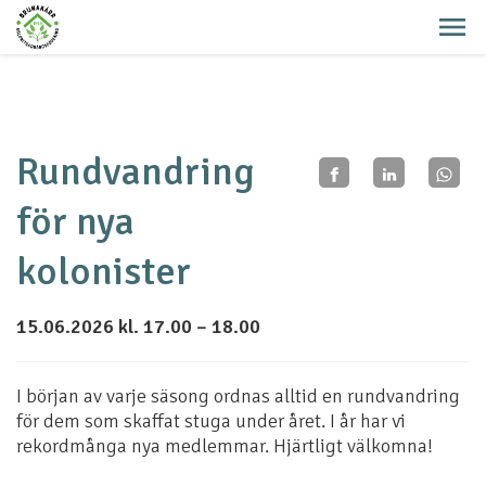
Rundvandring
för nya
kolonister
15.06.2026 kl. 17.00 – 18.00
I början av varje säsong ordnas alltid en rundvandring
för dem som skaffat stuga under året. I år har vi
rekordmånga nya medlemmar. Hjärtligt välkomna!