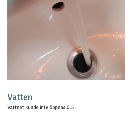
Vatten
Vattnet kunde inte öppnas 6.5