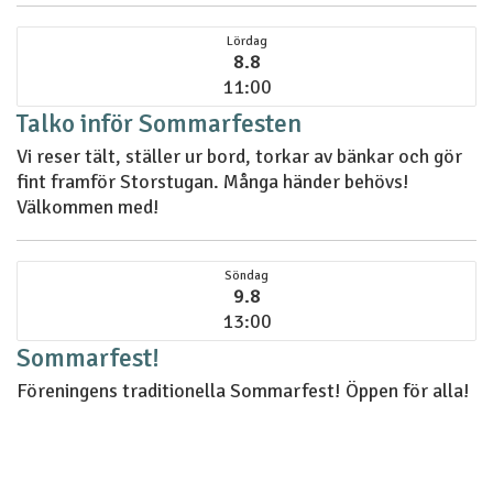
Lördag
8.8
11:00
Talko inför Sommarfesten
Vi reser tält, ställer ur bord, torkar av bänkar och gör
fint framför Storstugan. Många händer behövs!
Välkommen med!
Söndag
9.8
13:00
Sommarfest!
Föreningens traditionella Sommarfest! Öppen för alla!