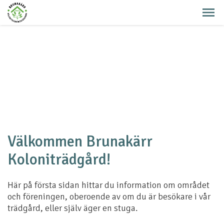
Välkommen Brunakärr
Koloniträdgård!
Här på första sidan hittar du information om området
och föreningen, oberoende av om du är besökare i vår
trädgård, eller själv äger en stuga.