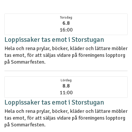
Torsdag
6.8
16:00
Loppissaker tas emot i Storstugan
Hela och rena prylar, böcker, kläder och lättare möbler
tas emot, för att säljas vidare på föreningens lopptorg
på Sommarfesten.
Lördag
8.8
11:00
Loppissaker tas emot i Storstugan
Hela och rena prylar, böcker, kläder och lättare möbler
tas emot, för att säljas vidare på föreningens lopptorg
på Sommarfesten.