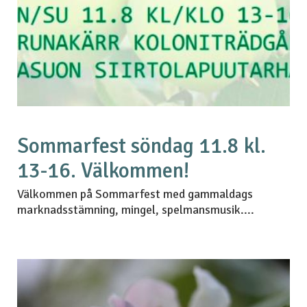
Sommarfest söndag 11.8 kl.
13-16. Välkommen!
Välkommen på Sommarfest med gammaldags
marknadsstämning, mingel, spelmansmusik....