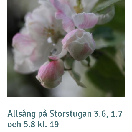
Allsång på Storstugan 3.6, 1.7
och 5.8 kl. 19