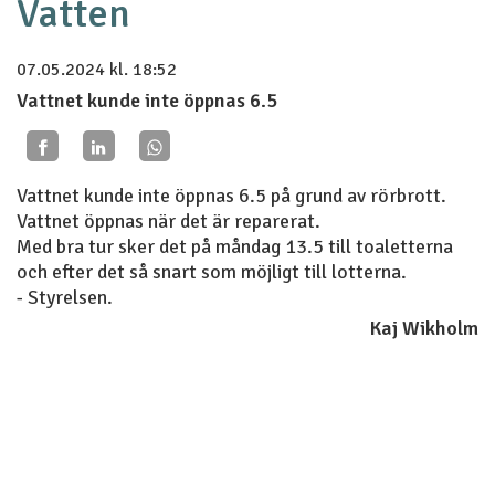
Vatten
07.05.2024
kl. 18:52
Vattnet kunde inte öppnas 6.5
Vattnet kunde inte öppnas 6.5 på grund av rörbrott.
Vattnet öppnas när det är reparerat.
Med bra tur sker det på måndag 13.5 till toaletterna
och efter det så snart som möjligt till lotterna.
- Styrelsen.
Kaj Wikholm