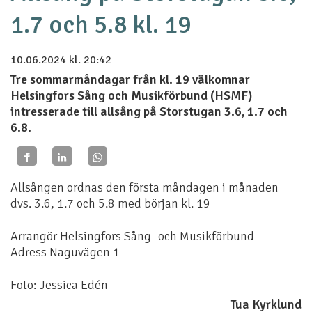
1.7 och 5.8 kl. 19
10.06.2024
kl. 20:42
Tre sommarmåndagar från kl. 19 välkomnar
Helsingfors Sång och Musikförbund (HSMF)
intresserade till allsång på Storstugan 3.6, 1.7 och
6.8.
Allsången ordnas den första måndagen i månaden
dvs. 3.6, 1.7 och 5.8 med början kl. 19
Arrangör Helsingfors Sång- och Musikförbund
Adress Naguvägen 1
Foto: Jessica Edén
Tua Kyrklund