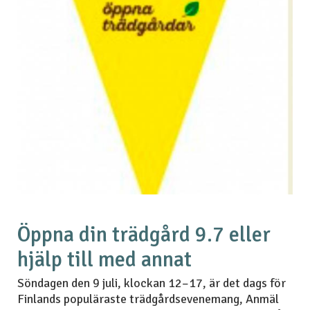
Öppna din trädgård 9.7 eller
hjälp till med annat
Söndagen den 9 juli, klockan 12–17, är det dags för
Finlands populäraste trädgårdsevenemang, Anmäl