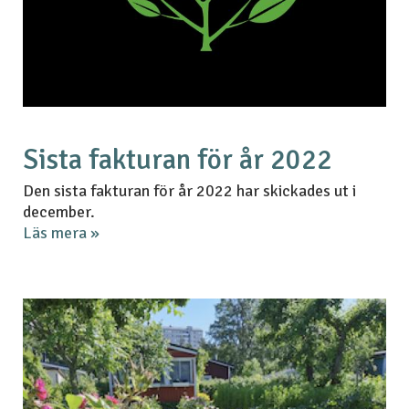
Sista fakturan för år 2022
Den sista fakturan för år 2022 har skickades ut i
december.
Läs mera »