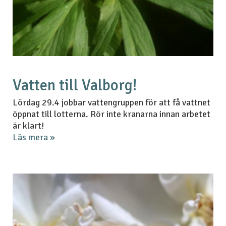
Vatten till Valborg!
Lördag 29.4 jobbar vattengruppen för att få vattnet
öppnat till lotterna. Rör inte kranarna innan arbetet
är klart!
Läs mera »