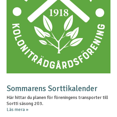
Sommarens Sorttikalender
Här hittar du planen för föreningens transporter till
Sortti säsong 203.
Läs mera »