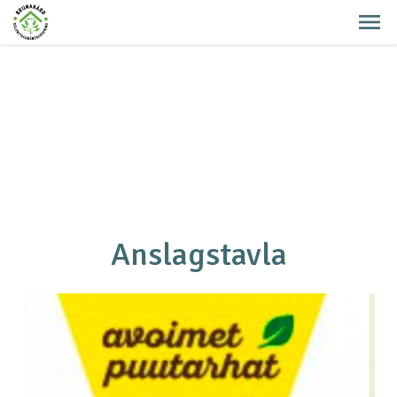
Anslagstavla