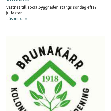
Vattnet till socialbyggnaden stängs söndag efter
julfesten.
Läs mera »