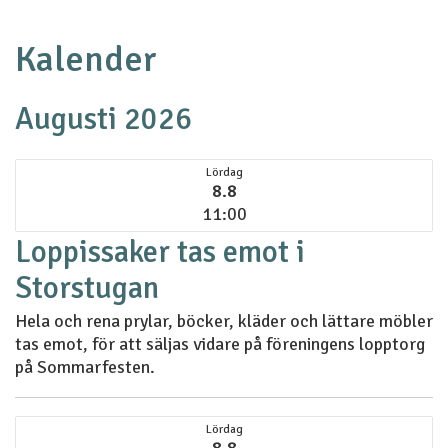
Kalender
Augusti 2026
Lördag
8.8
11:00
Loppissaker tas emot i
Storstugan
Hela och rena prylar, böcker, kläder och lättare möbler
tas emot, för att säljas vidare på föreningens lopptorg
på Sommarfesten.
Lördag