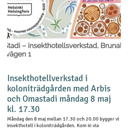
Insekthotellverkstad i
koloniträdgården med Arbis
och Omastadi måndag 8 maj
kl. 17.30
Måndag den 8 maj mellan 17.30 och 20.00 bygger vi
insekthotell i koloniträdgården. Kom in via