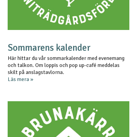
Sommarens kalender
Här hittar du vår sommarkalender med evenemang
och talkon. Om loppis och pop up-café meddelas
skilt på anslagstavlorna.
Läs mera »