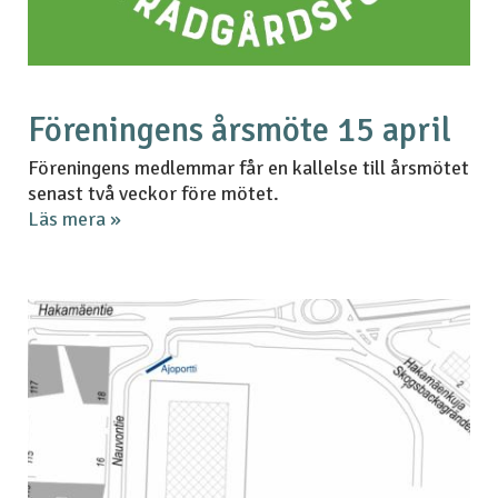
Föreningens årsmöte 15 april
Föreningens medlemmar får en kallelse till årsmötet
senast två veckor före mötet.
Läs mera »