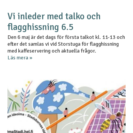
Vi inleder med talko och
flagghissning 6.5
Den 6 maj är det dags för första talkot kl. 11-13 och
efter det samlas vi vid Storstuga för flagghissning
med kaffeservering och aktuella frågor.
Läs mera »