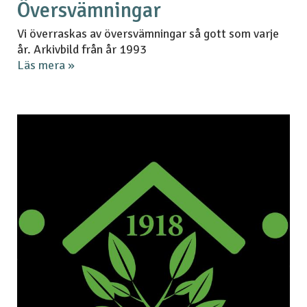
Översvämningar
Vi överraskas av översvämningar så gott som varje
år. Arkivbild från år 1993
Läs mera »