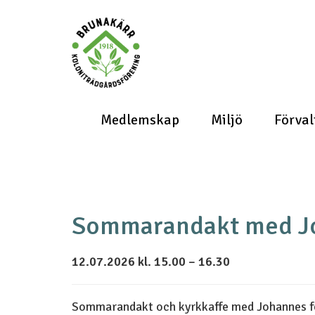
Medlemskap
Miljö
Förval
Sommarandakt med Jo
12.07.2026 kl. 15.00 – 16.30
Sommarandakt och kyrkkaffe med Johannes fö